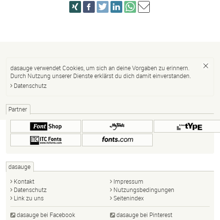
dasauge verwendet Cookies, um sich an deine Vorgaben zu erinnern.
Durch Nutzung unserer Dienste erklärst du dich damit einverstanden.
Datenschutz
Partner
dasauge
Kontakt
Impressum
Datenschutz
Nutzungsbedingungen
Link zu uns
Seitenindex
dasauge bei Facebook
dasauge bei Pinterest