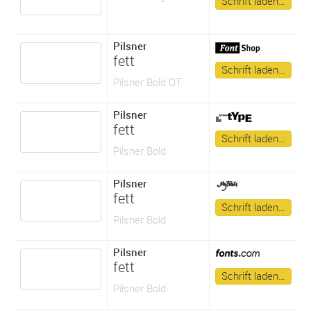
Schrift laden…
Pilsner
fett
Schrift laden…
Pilsner Bold OT
Pilsner
fett
Schrift laden…
Pilsner Bold
Pilsner
fett
Schrift laden…
Pilsner Bold
Pilsner
fett
Schrift laden…
Pilsner Bold