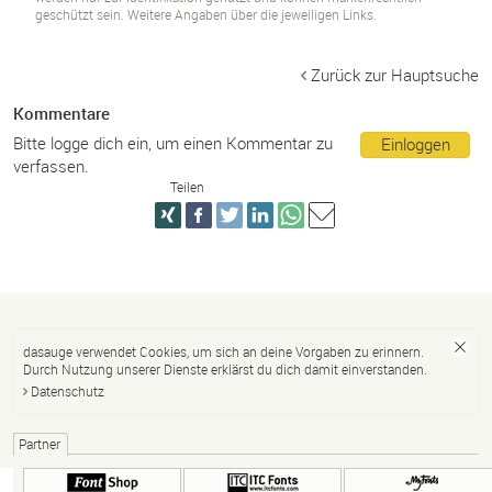
geschützt sein. Weitere Angaben über die jeweiligen Links.
Zurück zur Hauptsuche
Kommentare
Bitte logge dich ein, um einen Kommentar zu
Einloggen
verfassen.
Teilen
dasauge verwendet Cookies, um sich an deine Vorgaben zu erinnern.
Durch Nutzung unserer Dienste erklärst du dich damit einverstanden.
Datenschutz
Partner