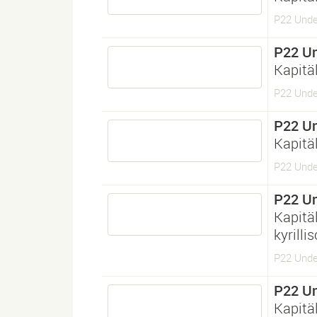
P22 Unde
P22 U
Kapitä
P22 Unde
P22 U
Kapitä
P22 Unde
P22 U
Kapitä
kyrilli
P22 Under
P22 U
Kapitä