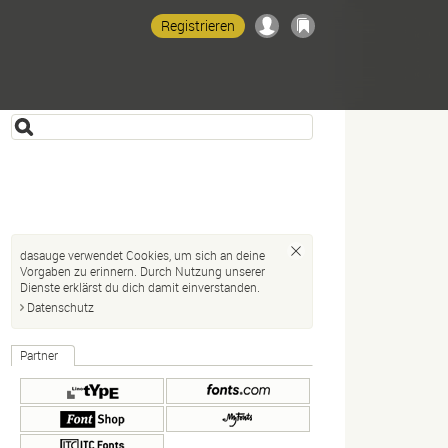
Registrieren
dasauge verwendet Cookies, um sich an deine
Vorgaben zu erinnern. Durch Nutzung unserer
Dienste erklärst du dich damit einverstanden.
Datenschutz
Partner