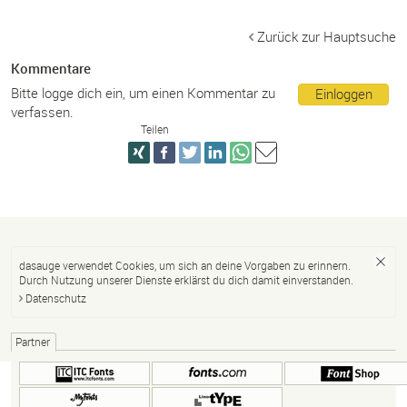
Zurück zur Hauptsuche
Kommentare
Bitte logge dich ein, um einen Kommentar zu
Einloggen
verfassen.
Teilen
dasauge verwendet Cookies, um sich an deine Vorgaben zu erinnern.
Durch Nutzung unserer Dienste erklärst du dich damit einverstanden.
Datenschutz
Partner