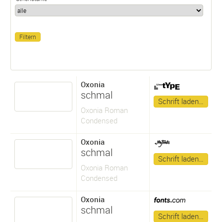
Oxonia
schmal
Schrift laden…
Oxonia Roman
Condensed
Oxonia
schmal
Schrift laden…
Oxonia Roman
Condensed
Oxonia
schmal
Schrift laden…