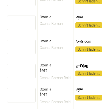
Schrift laden…
Oxonia
Oxonia Roman
Schrift laden…
Oxonia
Oxonia Roman
Schrift laden…
Oxonia
fett
Schrift laden…
Oxonia Roman Bold
Oxonia
fett
Schrift laden…
Oxonia Roman Bold