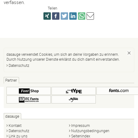
verfassen.
Teilen
dasauge verwendet Cookies, um sich an deine Vorgaben zu erinnern.
Durch Nutzung unserer Dienste erklärst du dich damit einverstanden.
Datenschutz
Partner
dasauge
Kontakt
Impressum
Datenschutz
Nutzungsbedingungen
Link zu uns
Seitenindex