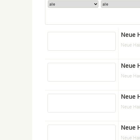
Neue 
Neue Ham
Neue 
Neue Ham
Neue 
Neue Ham
Neue 
Neue Ham