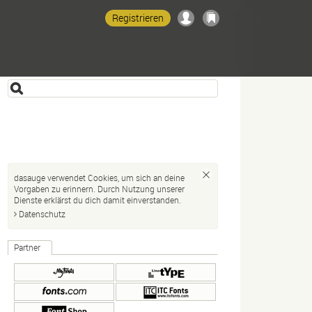
Registrieren
dasauge verwendet Cookies, um sich an deine
Vorgaben zu erinnern. Durch Nutzung unserer
Dienste erklärst du dich damit einverstanden.
Datenschutz
Partner