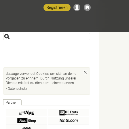
Registrieren
dasauge verwendet Cookies, um sich an deine
Vorgaben zu erinnern. Durch Nutzung unserer
Dienste erklärst du dich damit einverstanden.
Datenschutz
Partner