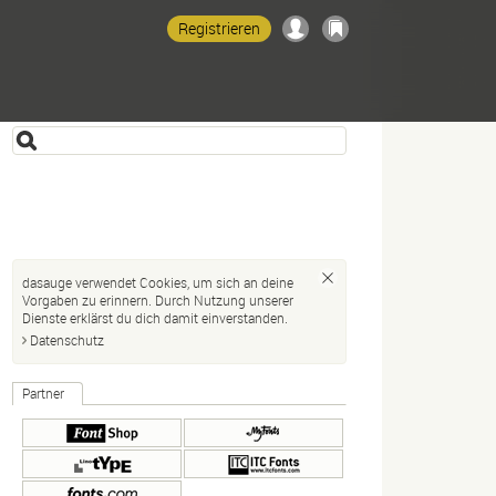
Registrieren
dasauge verwendet Cookies, um sich an deine
Vorgaben zu erinnern. Durch Nutzung unserer
Dienste erklärst du dich damit einverstanden.
Datenschutz
Partner