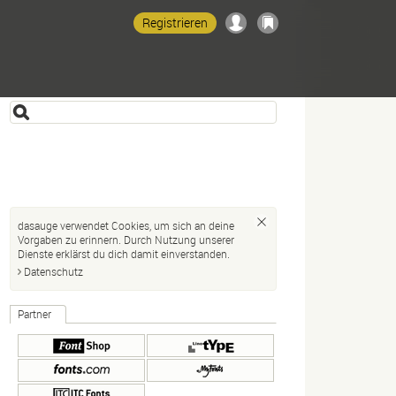
Registrieren
dasauge verwendet Cookies, um sich an deine
Vorgaben zu erinnern. Durch Nutzung unserer
Dienste erklärst du dich damit einverstanden.
Datenschutz
Partner