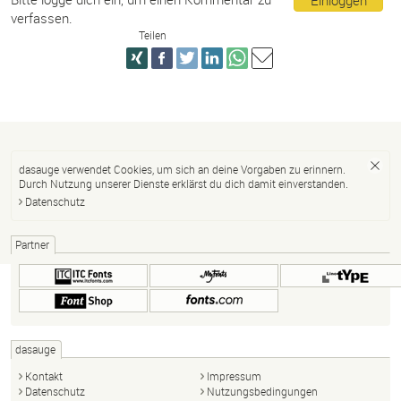
verfassen.
Teilen
dasauge verwendet Cookies, um sich an deine Vorgaben zu erinnern.
Durch Nutzung unserer Dienste erklärst du dich damit einverstanden.
Datenschutz
Partner
dasauge
Kontakt
Impressum
Datenschutz
Nutzungsbedingungen