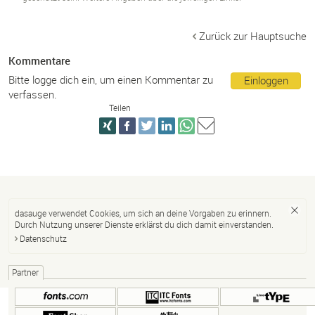
Zurück zur Hauptsuche
Kommentare
Bitte logge dich ein, um einen Kommentar zu
Einloggen
verfassen.
Teilen
dasauge verwendet Cookies, um sich an deine Vorgaben zu erinnern.
Durch Nutzung unserer Dienste erklärst du dich damit einverstanden.
Datenschutz
Partner