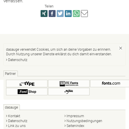
verfassen.
Teilen
dasauge verwendet Cookies, um sich an deine Vorgaben zu erinnern.
Durch Nutzung unserer Dienste erklärst du dich damit einverstanden.
Datenschutz
Partner
dasauge
Kontakt
Impressum
Datenschutz
Nutzungsbedingungen
Link zu uns
Seitenindex