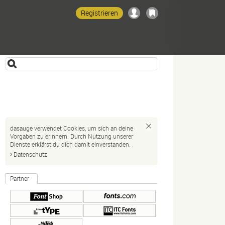
Registrieren
dasauge verwendet Cookies, um sich an deine
Vorgaben zu erinnern. Durch Nutzung unserer
Dienste erklärst du dich damit einverstanden.
Datenschutz
Partner