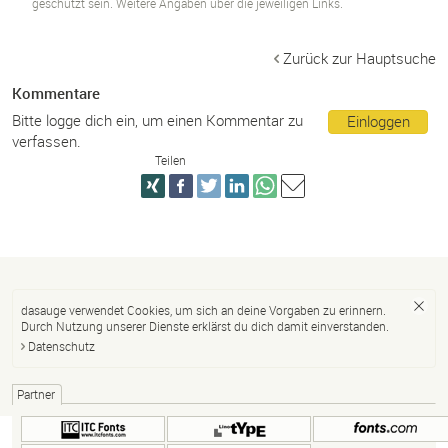
geschützt sein. Weitere Angaben über die jeweiligen Links.
Zurück zur Hauptsuche
Kommentare
Bitte logge dich ein, um einen Kommentar zu
Einloggen
verfassen.
Teilen
dasauge verwendet Cookies, um sich an deine Vorgaben zu erinnern.
Durch Nutzung unserer Dienste erklärst du dich damit einverstanden.
Datenschutz
Partner