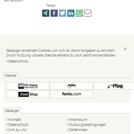
Teilen
dasauge verwendet Cookies, um sich an deine Vorgaben zu erinnern.
Durch Nutzung unserer Dienste erklärst du dich damit einverstanden.
Datenschutz
Partner
dasauge
Kontakt
Impressum
Datenschutz
Nutzungsbedingungen
Link zu uns
Seitenindex