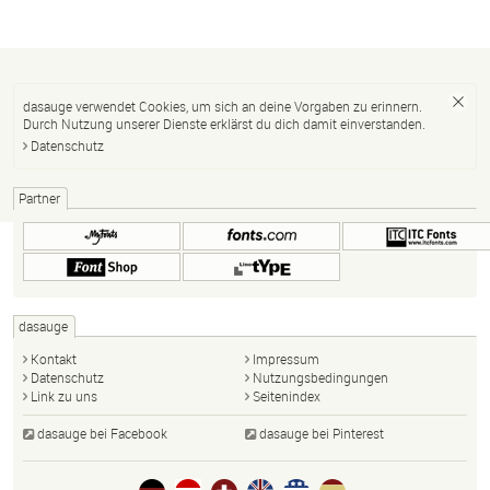
dasauge verwendet Cookies, um sich an deine Vorgaben zu erinnern.
Durch Nutzung unserer Dienste erklärst du dich damit einverstanden.
Datenschutz
Partner
dasauge
Kontakt
Impressum
Datenschutz
Nutzungsbedingungen
Link zu uns
Seitenindex
dasauge bei Facebook
dasauge bei Pinterest