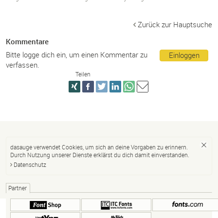
Zurück zur Hauptsuche
Kommentare
Bitte logge dich ein, um einen Kommentar zu
Einloggen
verfassen.
Teilen
dasauge verwendet Cookies, um sich an deine Vorgaben zu erinnern.
Durch Nutzung unserer Dienste erklärst du dich damit einverstanden.
Datenschutz
Partner