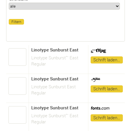
Linotype Sunburst East
Linotype Sunburst™ East
Schrift laden…
Regular
Linotype Sunburst East
Linotype Sunburst East
Schrift laden…
Regular
Linotype Sunburst East
Linotype Sunburst™ East
Schrift laden…
Regular