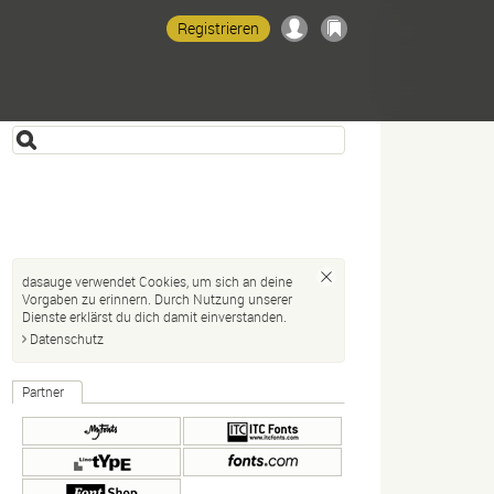
Registrieren
dasauge verwendet Cookies, um sich an deine
Vorgaben zu erinnern. Durch Nutzung unserer
Dienste erklärst du dich damit einverstanden.
Datenschutz
Partner