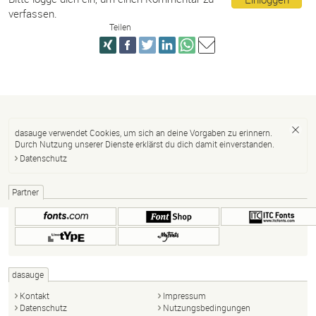
verfassen.
Teilen
dasauge verwendet Cookies, um sich an deine Vorgaben zu erinnern.
Durch Nutzung unserer Dienste erklärst du dich damit einverstanden.
Datenschutz
Partner
dasauge
Kontakt
Impressum
Datenschutz
Nutzungsbedingungen