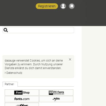
Registrieren
dasauge verwendet Cookies, um sich an deine
Vorgaben zu erinnern. Durch Nutzung unserer
Dienste erklärst du dich damit einverstanden.
Datenschutz
Partner