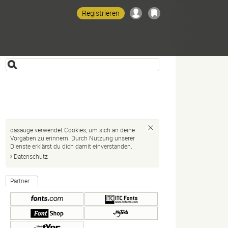
Registrieren
dasauge verwendet Cookies, um sich an deine
Vorgaben zu erinnern. Durch Nutzung unserer
Dienste erklärst du dich damit einverstanden.
Datenschutz
Partner