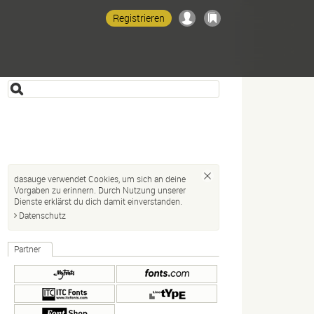
Registrieren
dasauge verwendet Cookies, um sich an deine
Vorgaben zu erinnern. Durch Nutzung unserer
Dienste erklärst du dich damit einverstanden.
Datenschutz
Partner