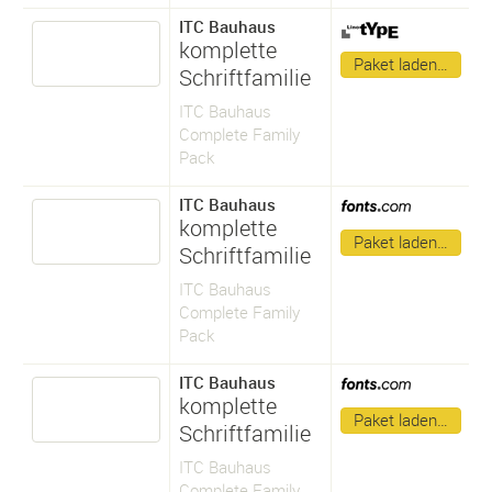
ITC Bauhaus
komplette
Paket laden…
Schriftfamilie
ITC Bauhaus
Complete Family
Pack
ITC Bauhaus
komplette
Paket laden…
Schriftfamilie
ITC Bauhaus
Complete Family
Pack
ITC Bauhaus
komplette
Paket laden…
Schriftfamilie
ITC Bauhaus
Complete Family