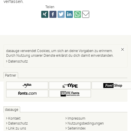
verfassen.
Teilen
dasauge verwendet Cookies, um sich an deine Vorgaben zu erinnern.
Durch Nutzung unserer Dienste erklärst du dich damit einverstanden.
Datenschutz
Partner
dasauge
Kontakt
Impressum
Datenschutz
Nutzungsbedingungen
Link zu uns
Seitenindex