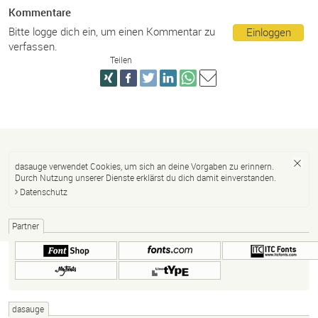
Kommentare
Bitte logge dich ein, um einen Kommentar zu
Einloggen
verfassen.
Teilen
dasauge verwendet Cookies, um sich an deine Vorgaben zu erinnern.
Durch Nutzung unserer Dienste erklärst du dich damit einverstanden.
Datenschutz
Partner
dasauge