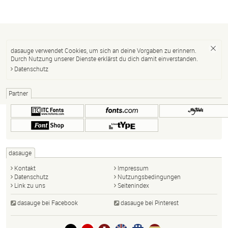
dasauge verwendet Cookies, um sich an deine Vorgaben zu erinnern.
Durch Nutzung unserer Dienste erklärst du dich damit einverstanden.
Datenschutz
Partner
dasauge
Kontakt
Impressum
Datenschutz
Nutzungsbedingungen
Link zu uns
Seitenindex
dasauge bei Facebook
dasauge bei Pinterest