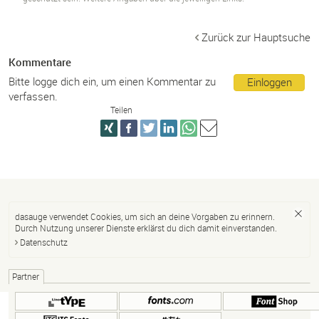
Zurück zur Hauptsuche
Kommentare
Bitte logge dich ein, um einen Kommentar zu
Einloggen
verfassen.
Teilen
dasauge verwendet Cookies, um sich an deine Vorgaben zu erinnern.
Durch Nutzung unserer Dienste erklärst du dich damit einverstanden.
Datenschutz
Partner