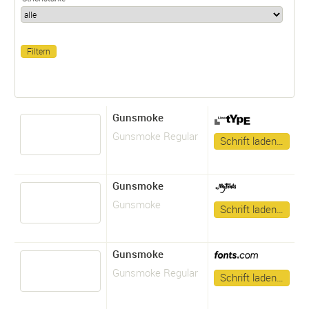
Gunsmoke
Gunsmoke Regular
Schrift laden…
Gunsmoke
Gunsmoke
Schrift laden…
Gunsmoke
Gunsmoke Regular
Schrift laden…