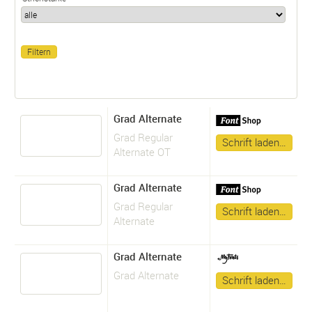
Grad Alternate
Grad Regular
Schrift laden…
Alternate OT
Grad Alternate
Grad Regular
Schrift laden…
Alternate
Grad Alternate
Grad Alternate
Schrift laden…