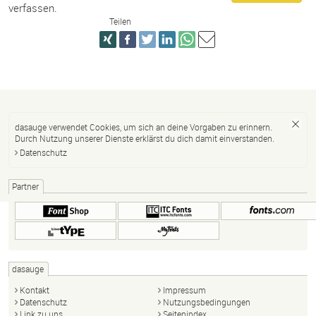
verfassen.
Teilen
dasauge verwendet Cookies, um sich an deine Vorgaben zu erinnern.
Durch Nutzung unserer Dienste erklärst du dich damit einverstanden.
Datenschutz
Partner
dasauge
Kontakt
Impressum
Datenschutz
Nutzungsbedingungen
Link zu uns
Seitenindex