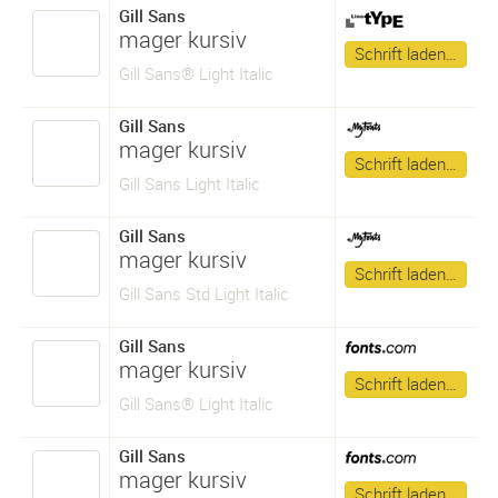
Gill Sans
mager kursiv
Schrift laden…
Gill Sans® Light Italic
Gill Sans
mager kursiv
Schrift laden…
Gill Sans Light Italic
Gill Sans
mager kursiv
Schrift laden…
Gill Sans Std Light Italic
Gill Sans
mager kursiv
Schrift laden…
Gill Sans® Light Italic
Gill Sans
mager kursiv
Schrift laden…