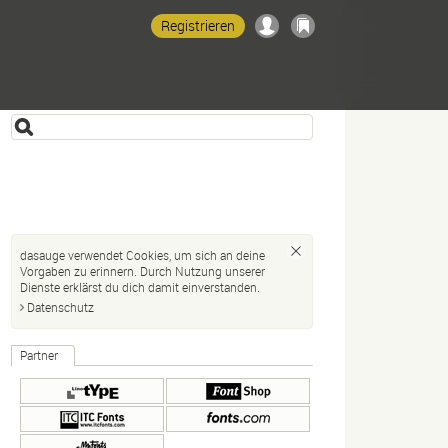
Registrieren
dasauge verwendet Cookies, um sich an deine
Vorgaben zu erinnern. Durch Nutzung unserer
Dienste erklärst du dich damit einverstanden.
Datenschutz
Partner