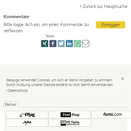
Zurück zur Hauptsuche
Kommentare
Bitte logge dich ein, um einen Kommentar zu
Einloggen
verfassen.
Teilen
dasauge verwendet Cookies, um sich an deine Vorgaben zu erinnern.
Durch Nutzung unserer Dienste erklärst du dich damit einverstanden.
Datenschutz
Partner