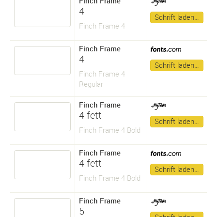
Finch Frame
4
Schrift laden…
Finch Frame 4
Finch Frame
4
Schrift laden…
Finch Frame 4
Regular
Finch Frame
4 fett
Schrift laden…
Finch Frame 4 Bold
Finch Frame
4 fett
Schrift laden…
Finch Frame 4 Bold
Finch Frame
5