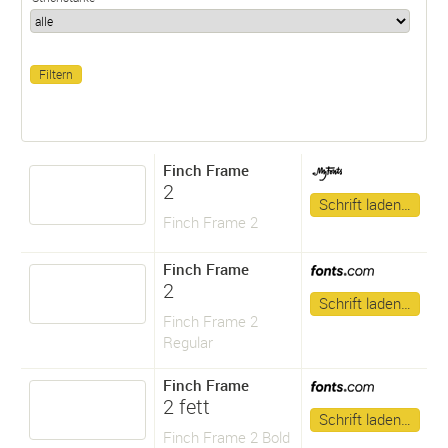
Finch Frame
2
Schrift laden…
Finch Frame 2
Finch Frame
2
Schrift laden…
Finch Frame 2
Regular
Finch Frame
2 fett
Schrift laden…
Finch Frame 2 Bold