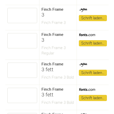
Finch Frame
3
Schrift laden…
Finch Frame 3
Finch Frame
3
Schrift laden…
Finch Frame 3
Regular
Finch Frame
3 fett
Schrift laden…
Finch Frame 3 Bold
Finch Frame
3 fett
Schrift laden…
Finch Frame 3 Bold