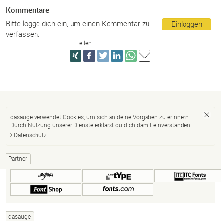
Kommentare
Bitte logge dich ein, um einen Kommentar zu
Einloggen
verfassen.
Teilen
dasauge verwendet Cookies, um sich an deine Vorgaben zu erinnern.
Durch Nutzung unserer Dienste erklärst du dich damit einverstanden.
Datenschutz
Partner
dasauge