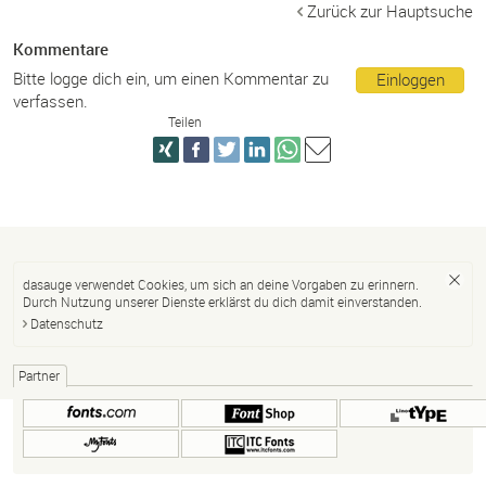
Zurück zur Hauptsuche
Kommentare
Bitte logge dich ein, um einen Kommentar zu
Einloggen
verfassen.
Teilen
dasauge verwendet Cookies, um sich an deine Vorgaben zu erinnern.
Durch Nutzung unserer Dienste erklärst du dich damit einverstanden.
Datenschutz
Partner