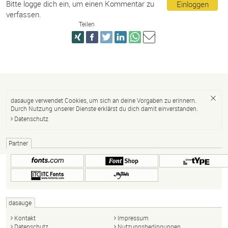
Bitte logge dich ein, um einen Kommentar zu
Einloggen
verfassen.
Teilen
dasauge verwendet Cookies, um sich an deine Vorgaben zu erinnern.
Durch Nutzung unserer Dienste erklärst du dich damit einverstanden.
Datenschutz
Partner
dasauge
Kontakt
Impressum
Datenschutz
Nutzungsbedingungen