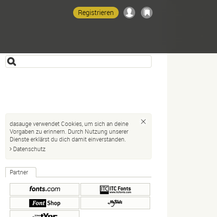
Registrieren
dasauge verwendet Cookies, um sich an deine
Vorgaben zu erinnern. Durch Nutzung unserer
Dienste erklärst du dich damit einverstanden.
Datenschutz
Partner