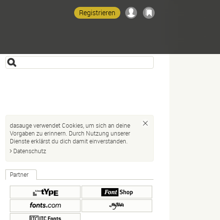
Registrieren
dasauge verwendet Cookies, um sich an deine
Vorgaben zu erinnern. Durch Nutzung unserer
Dienste erklärst du dich damit einverstanden.
Datenschutz
Partner