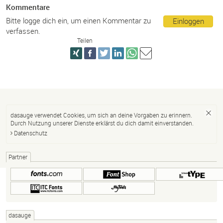
Kommentare
Bitte logge dich ein, um einen Kommentar zu
Einloggen
verfassen.
Teilen
dasauge verwendet Cookies, um sich an deine Vorgaben zu erinnern.
Durch Nutzung unserer Dienste erklärst du dich damit einverstanden.
Datenschutz
Partner
dasauge