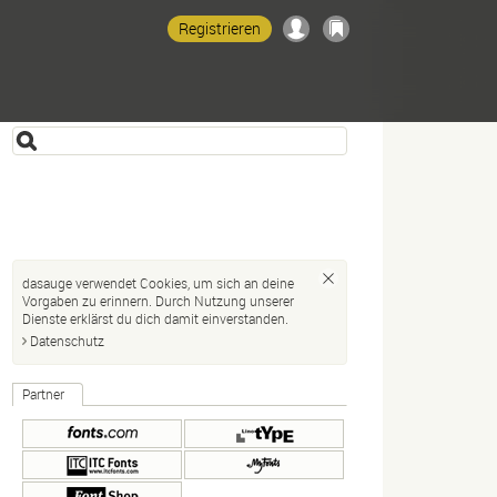
Registrieren
dasauge verwendet Cookies, um sich an deine
Vorgaben zu erinnern. Durch Nutzung unserer
Dienste erklärst du dich damit einverstanden.
Datenschutz
Partner