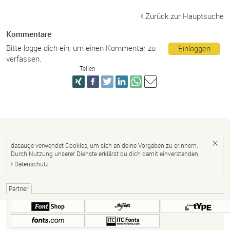
Zurück zur Hauptsuche
Kommentare
Bitte logge dich ein, um einen Kommentar zu
Einloggen
verfassen.
Teilen
dasauge verwendet Cookies, um sich an deine Vorgaben zu erinnern.
Durch Nutzung unserer Dienste erklärst du dich damit einverstanden.
Datenschutz
Partner