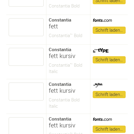
Schrift laden…
Constantia Bold
Constantia
fett
Schrift laden…
Constantia™ Bold
Constantia
fett kursiv
Schrift laden…
Constantia™ Bold
Italic
Constantia
fett kursiv
Schrift laden…
Constantia Bold
Italic
Constantia
fett kursiv
Schrift laden…