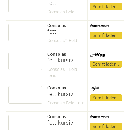
fett
Schrift laden…
Consolas Bold
Consolas
fett
Schrift laden…
Consolas™ Bold
Consolas
fett kursiv
Schrift laden…
Consolas™ Bold
Italic
Consolas
fett kursiv
Schrift laden…
Consolas Bold Italic
Consolas
fett kursiv
Schrift laden…