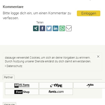
Kommentare
Bitte logge dich ein, um einen Kommentar zu
Einloggen
verfassen.
Teilen
dasauge verwendet Cookies, um sich an deine Vorgaben zu erinnern.
Durch Nutzung unserer Dienste erklärst du dich damit einverstanden.
Datenschutz
Partner
dasauge