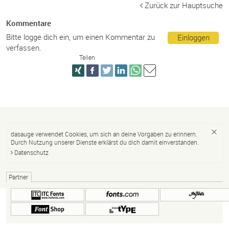
Zurück zur Hauptsuche
Kommentare
Bitte logge dich ein, um einen Kommentar zu
Einloggen
verfassen.
Teilen
dasauge verwendet Cookies, um sich an deine Vorgaben zu erinnern.
Durch Nutzung unserer Dienste erklärst du dich damit einverstanden.
Datenschutz
Partner