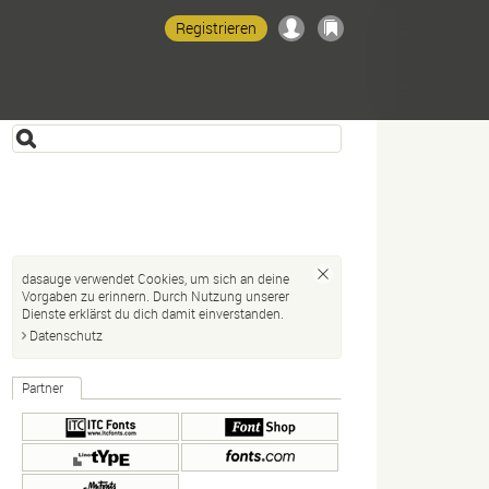
Registrieren
dasauge verwendet Cookies, um sich an deine
Vorgaben zu erinnern. Durch Nutzung unserer
Dienste erklärst du dich damit einverstanden.
Datenschutz
Partner