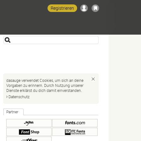
Registrieren
dasauge verwendet Cookies, um sich an deine
Vorgaben zu erinnern. Durch Nutzung unserer
Dienste erklärst du dich damit einverstanden.
Datenschutz
Partner