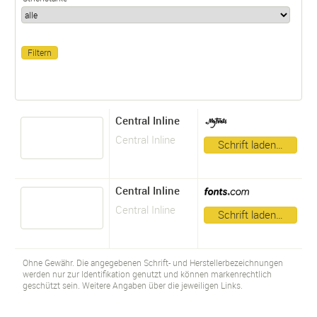
Central Inline
Central Inline
Schrift laden…
Central Inline
Central Inline
Schrift laden…
Ohne Gewähr. Die angegebenen Schrift- und Herstellerbezeichnungen
werden nur zur Identifikation genutzt und können markenrechtlich
geschützt sein. Weitere Angaben über die jeweiligen Links.