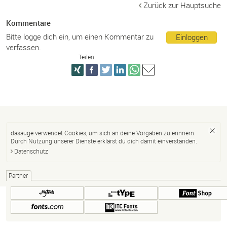
Zurück zur Hauptsuche
Kommentare
Bitte logge dich ein, um einen Kommentar zu
Einloggen
verfassen.
Teilen
dasauge verwendet Cookies, um sich an deine Vorgaben zu erinnern.
Durch Nutzung unserer Dienste erklärst du dich damit einverstanden.
Datenschutz
Partner