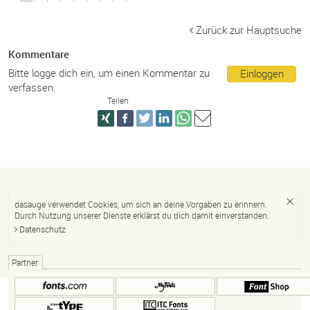
Zurück zur Hauptsuche
Kommentare
Bitte logge dich ein, um einen Kommentar zu
Einloggen
verfassen.
Teilen
dasauge verwendet Cookies, um sich an deine Vorgaben zu erinnern.
Durch Nutzung unserer Dienste erklärst du dich damit einverstanden.
Datenschutz
Partner