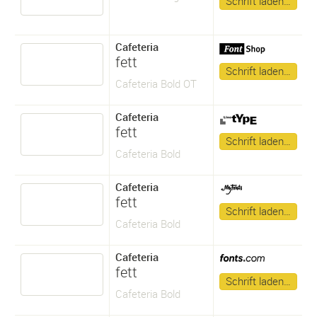
Schrift laden…
Cafeteria
fett
Schrift laden…
Cafeteria Bold OT
Cafeteria
fett
Schrift laden…
Cafeteria Bold
Cafeteria
fett
Schrift laden…
Cafeteria Bold
Cafeteria
fett
Schrift laden…
Cafeteria Bold