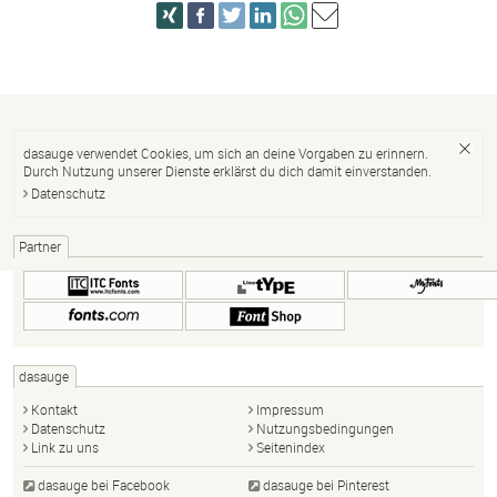
dasauge verwendet Cookies, um sich an deine Vorgaben zu erinnern.
Durch Nutzung unserer Dienste erklärst du dich damit einverstanden.
Datenschutz
Partner
dasauge
Kontakt
Impressum
Datenschutz
Nutzungsbedingungen
Link zu uns
Seitenindex
dasauge bei Facebook
dasauge bei Pinterest