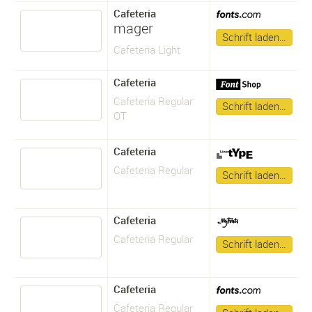
Cafeteria
mager
Schrift laden…
Cafeteria Light
Cafeteria
Cafeteria Regular
Schrift laden…
OT
Cafeteria
Cafeteria Regular
Schrift laden…
Cafeteria
Cafeteria Regular
Schrift laden…
Cafeteria
Cafeteria Regular