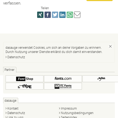
verfassen.
Teilen
dasauge verwendet Cookies, um sich an deine Vorgaben zu erinnern.
Durch Nutzung unserer Dienste erklärst du dich damit einverstanden.
Datenschutz
Partner
dasauge
Kontakt
Impressum
Datenschutz
Nutzungsbedingungen
Link zu uns
Seitenindex